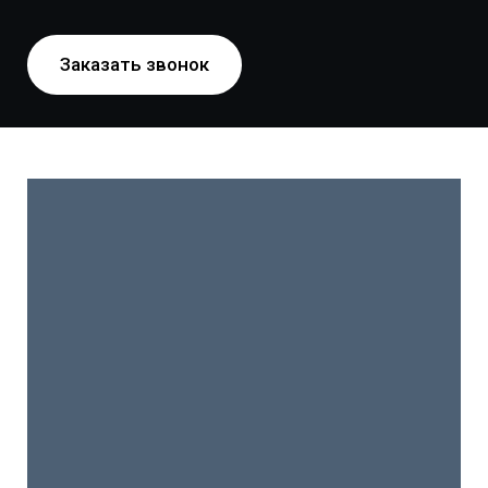
Заказать звонок