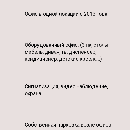
Офис в одной локации с 2013 года
Оборудованный офис. (3 пк, столы,
мебель, диван, тв, диспенсер,
кондиционер, детские кресла...)
Сигнализация, видео наблюдение,
охрана
Собственная парковка возле офиса