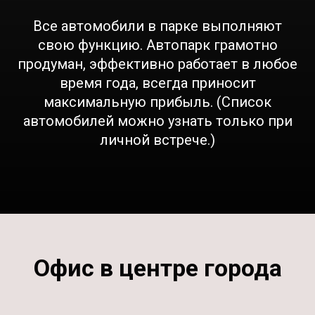
Все автомобили в парке выполняют
свою функцию. Автопарк грамотно
продуман, эффективно работает в любое
время года, всегда приносит
максимальную прибыль. (Список
автомобилей можно узнать только при
личной встрече.)
Офис в центре города