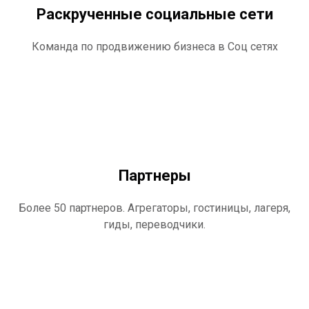
Раскрученные социальные сети
Команда по продвижению бизнеса в Соц сетях
Партнеры
Более 50 партнеров. Агрегаторы, гостиницы, лагеря,
гиды, переводчики.