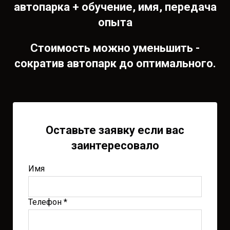
автопарка + обучение, имя, передача
опыта
Стоимость можно уменьшить -
сократив автопарк до оптимального.
Оставьте заявку если вас
заинтересовало
Имя
Телефон *