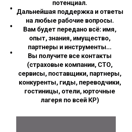
потенциал.
Дальнейшая поддержка и ответы
на любые рабочие вопросы.
Вам будет передано всё: имя,
опыт, знания, имущество,
партнеры и инструменты...
Вы получите все контакты
(страховые компании, СТО,
сервисы, поставщики, партнеры,
конкуренты, гиды, переводчики,
гостиницы, отели, юрточные
лагеря по всей КР)