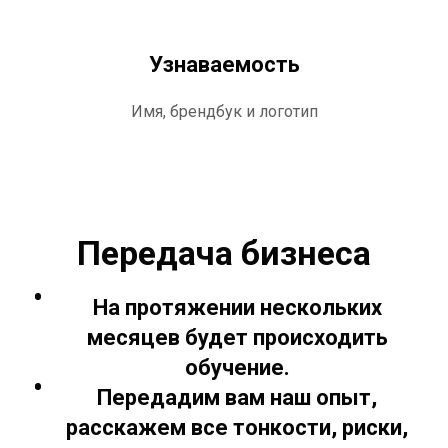
Узнаваемость
Имя, брендбук и логотип
Передача бизнеса
На протяжении нескольких
месяцев будет происходить
обучение.
Передадим вам наш опыт,
расскажем все тонкости, риски,