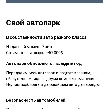
Свой автопарк
В собственности авто разного класса
На данный момент 7 авто
Стоимость автопарка ~57.000$
Автопарк обновляется каждый год
Передадим весь автопарк в подготовленном,
обслуженном виде, с двумя комплектами резины.
Научим подбирать в дальнейшем авто для аренды.
Безопасность автомобилей