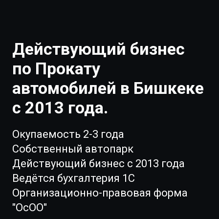
Действующий бизнес
по Прокату
автомобилей в Бишкеке
с 2013 года.
Окупаемость 2-3 года
Собственный автопарк
Действующий бизнес с 2013 года
Ведётся бухгалтерия 1С
Организационно-правовая форма
"ОсОО"