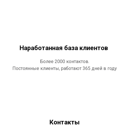
Наработанная база клиентов
Более 2000 контактов.
Постоянные клиенты, работают 365 дней в году
Контакты