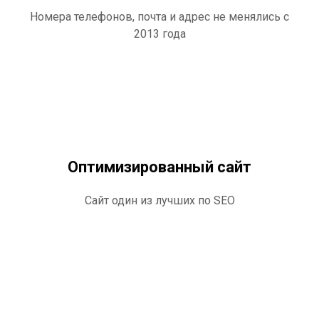
Номера телефонов, почта и адрес не менялись с
2013 года
Оптимизированный сайт
Сайт один из лучших по SEO