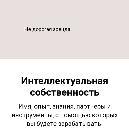
Не дорогая аренда
Интеллектуальная
собственность
Имя, опыт, знания, партнеры и
инструменты, с помощью которых
вы будете зарабатывать.