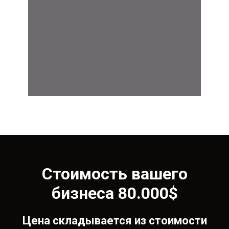
Стоимость вашего
бизнеса 80.000$
Цена складывается из стоимости