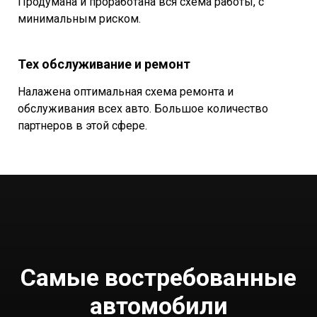
Продумана и проработана вся схема работы, с
минимальным риском.
Тех обслуживание и ремонт
Налажена оптимальная схема ремонта и
обслуживания всех авто. Большое количество
партнеров в этой сфере.
Самые востребованные
автомобили