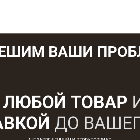
ЕШИМ ВАШИ ПРО
ЛЮБОЙ ТОВАР
АВКОЙ
ДО ВАШЕ