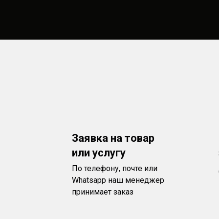
Заявка на товар
или услугу
По телефону, почте или
Whatsapp наш менеджер
принимает заказ