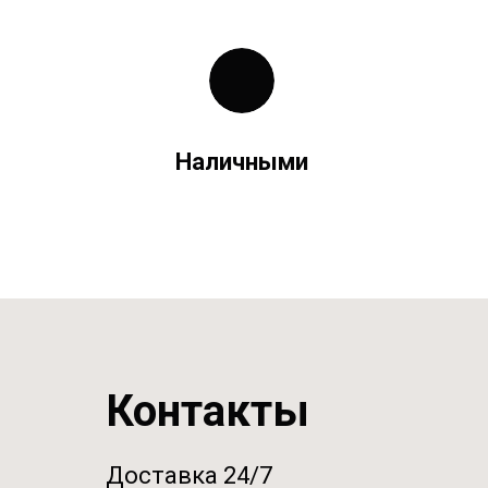
Наличными
Контакты
Доставка 24/7