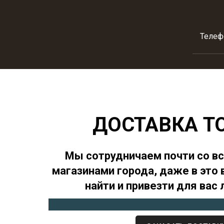
Телеф
ДОСТАВКА Т
Мы сотрудничаем почти со в
магазинами города, даже в эт
найти и привезти для вас