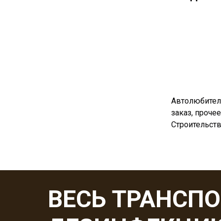
Автолюбителя
заказ, прочее
Строительств
ВЕСЬ ТРАНСП