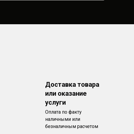
Доставка товара
или оказание
услуги
Оплата по факту
наличными или
безналичным расчетом