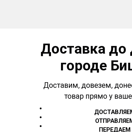
Доставка до 
городе Би
Доставим, довезем, доне
товар прямо у ваш
ДОСТАВЛЯЕ
ОТПРАВЛЯЕ
ПЕРЕДАЕМ