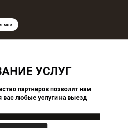
е мне
ЗАНИЕ УСЛУГ
ство партнеров позволит нам
 вас любые услуги на выезд