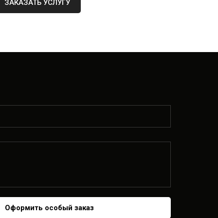
МАТЕРИАЛЫ
СЛУГИ РЕМОНТА
ЗАКАЗАТЬ УСЛУГУ
Оформить особый заказ