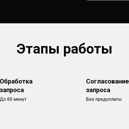
Этапы работы
Обработка
Согласование
запроса
запроса
До 60 минут
Без предоплаты