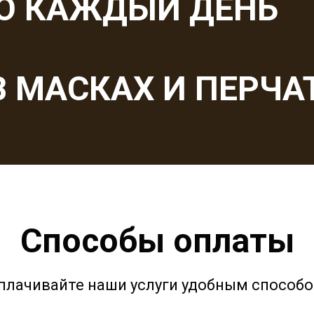
Ю КАЖДЫЙ ДЕНЬ
 МАСКАХ И ПЕРЧА
Способы оплаты
плачивайте наши услуги удобным способо