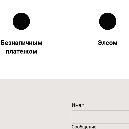
Безналичным
Элсом
платежом
Имя *
Сообщение