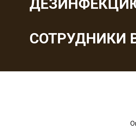
ДЕЗИНФЕКЦИ
СОТРУДНИКИ В
О