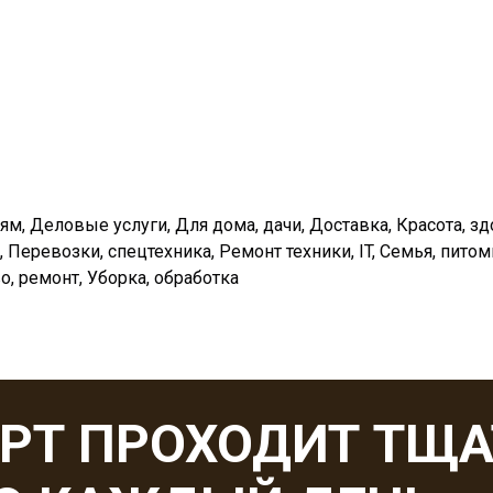
м, Деловые услуги, Для дома, дачи, Доставка, Красота, зд
, Перевозки, спецтехника, Ремонт техники, IT, Семья, питом
о, ремонт, Уборка, обработка
ОРТ ПРОХОДИТ ТЩ