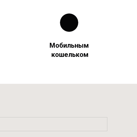
Мобильным
кошельком