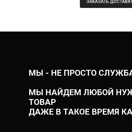
МЕДИКАМЕНТ
ЗАКАЗАТЬ ДОСТАВК
МЫ - НЕ ПРОСТО СЛУЖБ
МЫ НАЙДЕМ ЛЮБОЙ НУ
ТОВАР
ДАЖЕ В ТАКОЕ ВРЕМЯ К