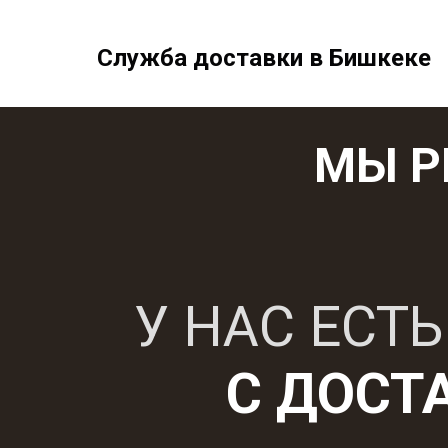
Служба доставки в Бишкеке
МЫ Р
У НАС ЕСТЬ
С ДОСТ